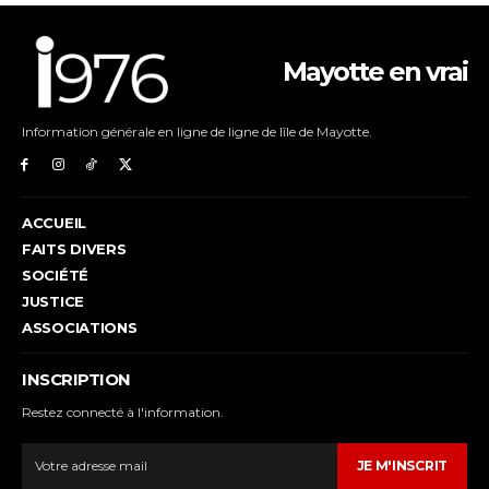
Mayotte en vrai
Information générale en ligne de ligne de lîle de Mayotte.
ACCUEIL
FAITS DIVERS
SOCIÉTÉ
JUSTICE
ASSOCIATIONS
INSCRIPTION
Restez connecté à l'information.
JE M'INSCRIT