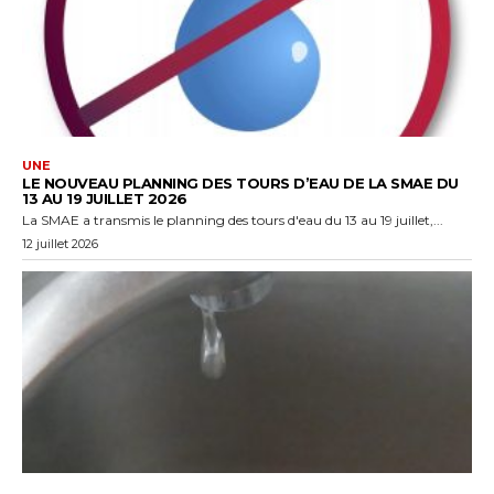
UNE
LE NOUVEAU PLANNING DES TOURS D’EAU DE LA SMAE DU
13 AU 19 JUILLET 2026
La SMAE a transmis le planning des tours d'eau du 13 au 19 juillet,...
12 juillet 2026