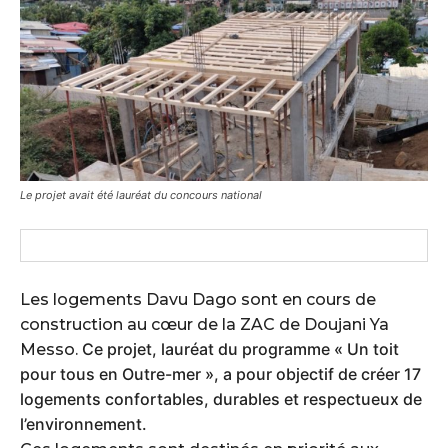
Le projet avait été lauréat du concours national
Les logements Davu Dago sont en cours de
construction au cœur de la ZAC de Doujani Ya
Ce projet, lauréat du programme « Un toit
Messo.
pour tous en Outre-mer », a pour objectif de créer 17
logements confortables, durables et respectueux de
l’environnement.