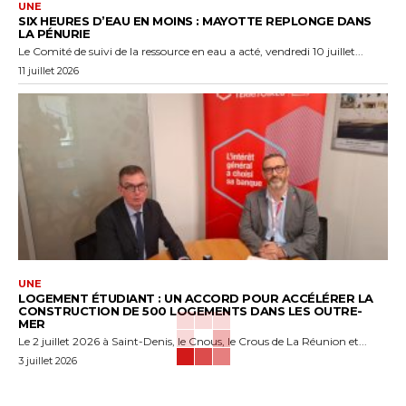
UNE
SIX HEURES D’EAU EN MOINS : MAYOTTE REPLONGE DANS
LA PÉNURIE
Le Comité de suivi de la ressource en eau a acté, vendredi 10 juillet...
11 juillet 2026
UNE
LOGEMENT ÉTUDIANT : UN ACCORD POUR ACCÉLÉRER LA
CONSTRUCTION DE 500 LOGEMENTS DANS LES OUTRE-
MER
Le 2 juillet 2026 à Saint-Denis, le Cnous, le Crous de La Réunion et...
3 juillet 2026