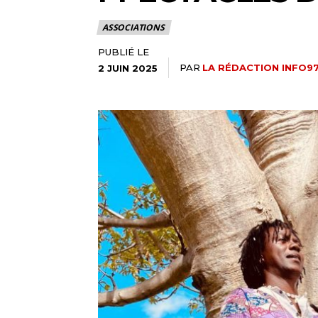
ASSOCIATIONS
PUBLIÉ LE
PAR
LA RÉDACTION INFO9
2 JUIN 2025