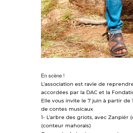
En scène !
L’association est ravie de repren
accordées par la DAC et la Fondati
Elle vous invite le 7 juin à partir 
de contes musicaux
1- L’arbre des griots, avec Zanpiér
(conteur mahorais)