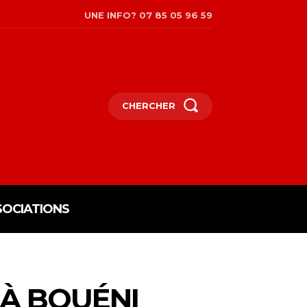
UNE INFO? 07 85 05 96 59
CHERCHER
SOCIATIONS
À BOUÉNI