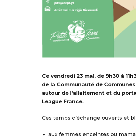
Ce vendredi 23 mai, de 9h30 à 11h3
de la Communauté de Communes de 
autour de l’allaitement et du port
League France.
Ces temps d’échange ouverts et bie
aux femmes enceintes ou mamans