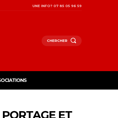
UNE INFO? 07 85 05 96 59
CHERCHER
SOCIATIONS
: PORTAGE ET