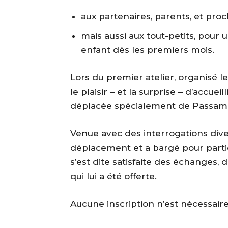
aux partenaires, parents, et proc
mais aussi aux tout-petits, pour
enfant dès les premiers mois.
Lors du premier atelier, organisé le
le plaisir – et la surprise – d’accue
déplacée spécialement de Passama
Venue avec des interrogations diverse
déplacement et a bargé pour particip
s’est dite satisfaite des échanges, 
qui lui a été offerte.
Aucune inscription n’est nécessaire