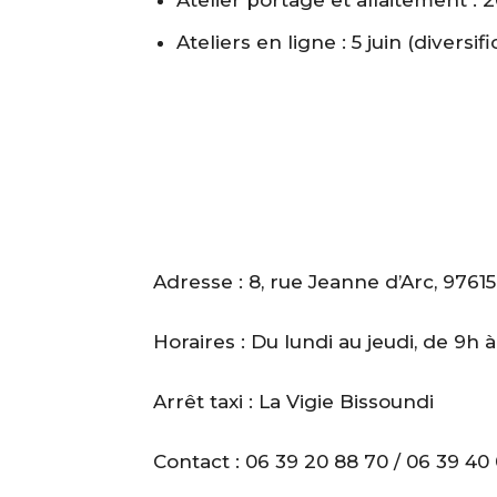
Ateliers en ligne : 5 juin (diversifi
Adresse : 8, rue Jeanne d’Arc, 976
Horaires : Du lundi au jeudi, de 9h à
Arrêt taxi : La Vigie Bissoundi
Contact : 06 39 20 88 70 / 06 39 40