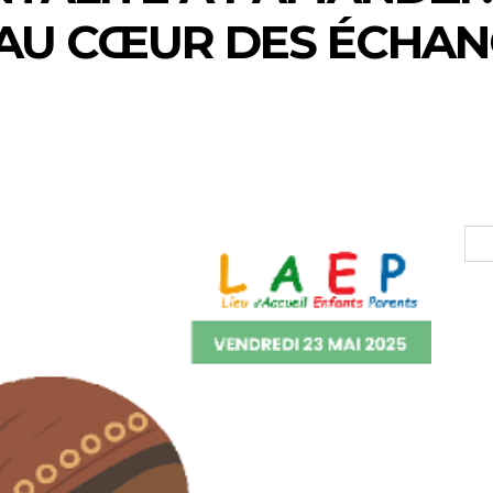
 AU CŒUR DES ÉCHAN