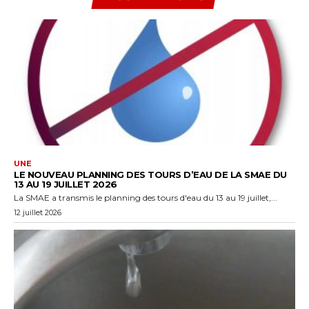
UNE
LE NOUVEAU PLANNING DES TOURS D’EAU DE LA SMAE DU
13 AU 19 JUILLET 2026
La SMAE a transmis le planning des tours d'eau du 13 au 19 juillet,...
12 juillet 2026