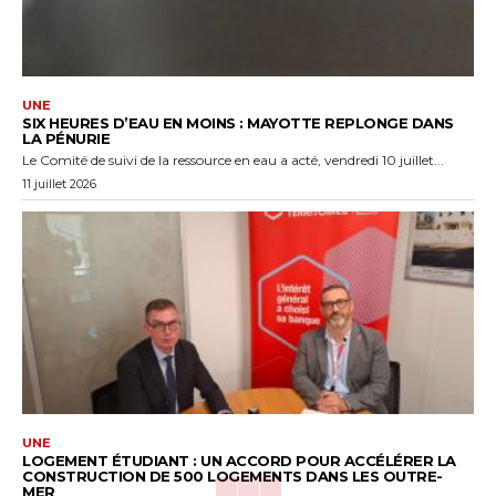
UNE
SIX HEURES D’EAU EN MOINS : MAYOTTE REPLONGE DANS
LA PÉNURIE
Le Comité de suivi de la ressource en eau a acté, vendredi 10 juillet...
11 juillet 2026
UNE
LOGEMENT ÉTUDIANT : UN ACCORD POUR ACCÉLÉRER LA
CONSTRUCTION DE 500 LOGEMENTS DANS LES OUTRE-
MER