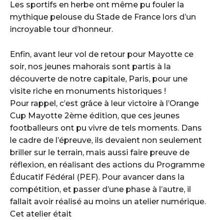
Les sportifs en herbe ont même pu fouler la
mythique pelouse du Stade de France lors d’un
incroyable tour d’honneur.
Enfin, avant leur vol de retour pour Mayotte ce
soir, nos jeunes mahorais sont partis à la
découverte de notre capitale, Paris, pour une
visite riche en monuments historiques !
Pour rappel, c’est grâce à leur victoire à l’Orange
Cup Mayotte 2ème édition, que ces jeunes
footballeurs ont pu vivre de tels moments. Dans
le cadre de l’épreuve, ils devaient non seulement
briller sur le terrain, mais aussi faire preuve de
réflexion, en réalisant des actions du Programme
Éducatif Fédéral (PEF). Pour avancer dans la
compétition, et passer d’une phase à l’autre, il
fallait avoir réalisé au moins un atelier numérique.
Cet atelier était