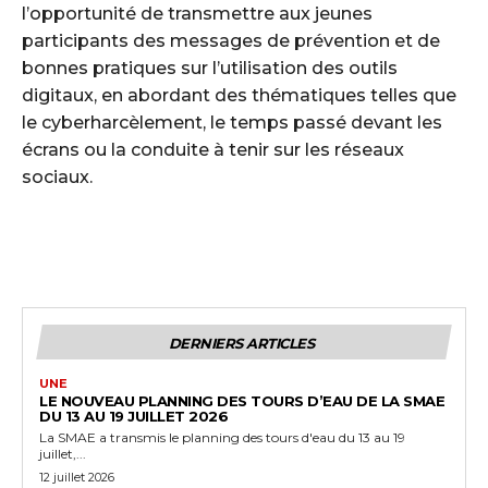
l’opportunité de transmettre aux jeunes
participants des messages de prévention et de
bonnes pratiques sur l’utilisation des outils
digitaux, en abordant des thématiques telles que
le cyberharcèlement, le temps passé devant les
écrans ou la conduite à tenir sur les réseaux
sociaux.
DERNIERS ARTICLES
UNE
LE NOUVEAU PLANNING DES TOURS D’EAU DE LA SMAE
DU 13 AU 19 JUILLET 2026
La SMAE a transmis le planning des tours d'eau du 13 au 19
juillet,...
12 juillet 2026