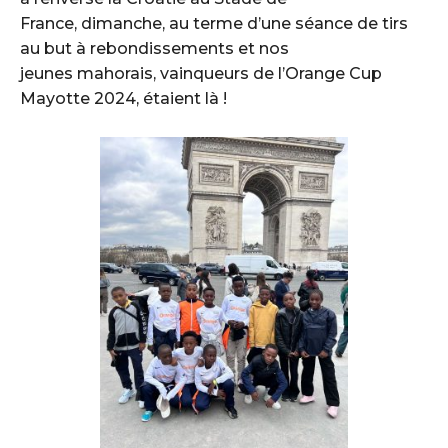
France, dimanche, au terme d’une séance de tirs
au but à rebondissements et nos
jeunes mahorais, vainqueurs de l’Orange Cup
Mayotte 2024, étaient là !