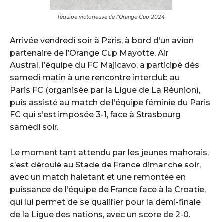
l’équipe victorieuse de l’Orange Cup 2024
Arrivée vendredi soir à Paris, à bord d’un avion
partenaire de l’Orange Cup Mayotte, Air
Austral, l’équipe du FC Majicavo, a participé dès
samedi matin à une rencontre interclub au
Paris FC (organisée par la Ligue de La Réunion),
puis assisté au match de l’équipe féminie du Paris
FC qui s’est imposée 3-1, face à Strasbourg
samedi soir.
Le moment tant attendu par les jeunes mahorais,
s’est déroulé au Stade de France dimanche soir,
avec un match haletant et une remontée en
puissance de l’équipe de France face à la Croatie,
qui lui permet de se qualifier pour la demi-finale
de la Ligue des nations, avec un score de 2-0.