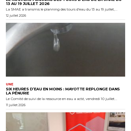
13 AU 19 JUILLET 2026
La SMAE a transmis le planning des tours d'eau du 13 au 19 juillet,...
12 juillet 2026
UNE
SIX HEURES D’EAU EN MOINS : MAYOTTE REPLONGE DANS
LA PÉNURIE
Le Comité de suivi de la ressource en eau a acté, vendredi 10 juillet...
11 juillet 2026