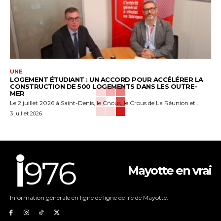
UNE
LOGEMENT ÉTUDIANT : UN ACCORD POUR ACCÉLÉRER LA
CONSTRUCTION DE 500 LOGEMENTS DANS LES OUTRE-
MER
Le 2 juillet 2026 à Saint-Denis, le Cnous, le Crous de La Réunion et...
3 juillet 2026