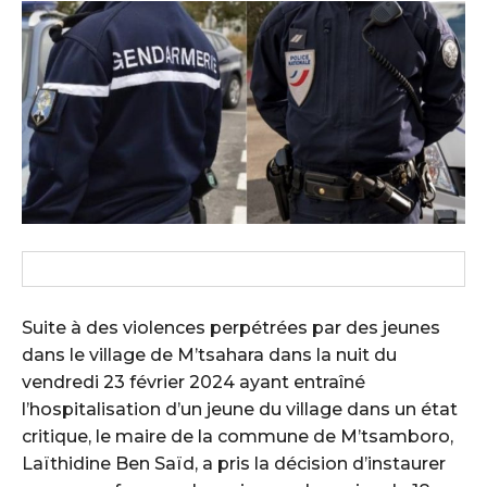
Suite à des violences perpétrées par des jeunes
dans le village de M’tsahara dans la nuit du
vendredi 23 février 2024 ayant entraîné
l’hospitalisation d’un jeune du village dans un état
critique, le maire de la commune de M’tsamboro,
Laïthidine Ben Saïd, a pris la décision d’instaurer