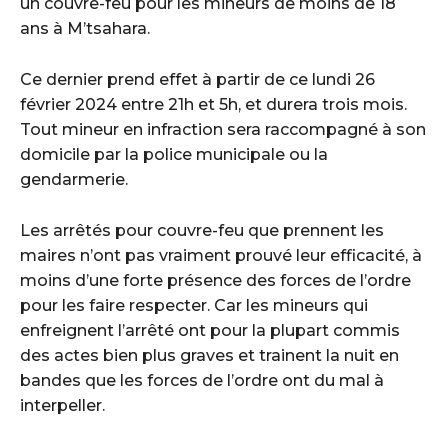
un couvre-feu pour les mineurs de moins de 18
ans à M’tsahara.
Ce dernier prend effet à partir de ce lundi 26
février 2024 entre 21h et 5h, et durera trois mois.
Tout mineur en infraction sera raccompagné à son
domicile par la police municipale ou la
gendarmerie.
Les arrêtés pour couvre-feu que prennent les
maires n’ont pas vraiment prouvé leur efficacité, à
moins d’une forte présence des forces de l’ordre
pour les faire respecter. Car les mineurs qui
enfreignent l’arrêté ont pour la plupart commis
des actes bien plus graves et trainent la nuit en
bandes que les forces de l’ordre ont du mal à
interpeller.