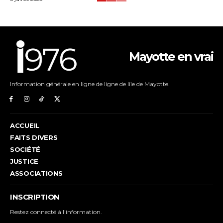
Mayotte en vrai
Information générale en ligne de ligne de lîle de Mayotte.
ACCUEIL
FAITS DIVERS
SOCIÉTÉ
JUSTICE
ASSOCIATIONS
INSCRIPTION
Restez connecté à l'information.