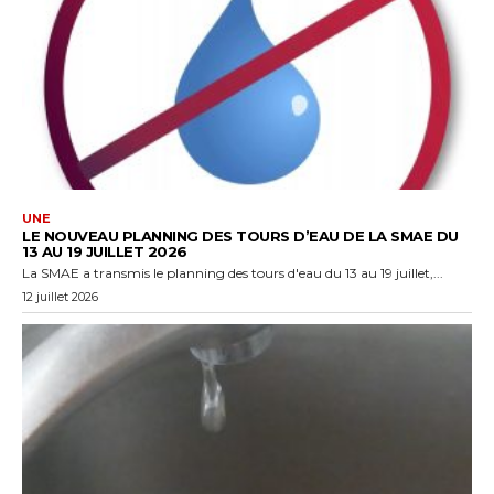
UNE
LE NOUVEAU PLANNING DES TOURS D’EAU DE LA SMAE DU
13 AU 19 JUILLET 2026
La SMAE a transmis le planning des tours d'eau du 13 au 19 juillet,...
12 juillet 2026