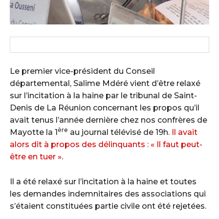
Le premier vice-président du Conseil
départemental, Salime Mdéré vient d’être relaxé
sur l’incitation à la haine par le tribunal de Saint-
Denis de La Réunion concernant les propos qu’il
avait tenus l’année dernière chez nos confrères de
ère
Mayotte la 1
au journal télévisé de 19h.
Il avait
alors dit à propos des délinquants : « Il faut peut-
être en tuer »
.
Il a été relaxé sur l’incitation à la haine et toutes
les demandes indemnitaires des associations qui
s’étaient constituées partie civile ont été rejetées.