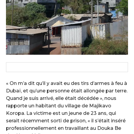
« On m’a dit qu’il y avait eu des tirs d’armes à feu à
Dubaï, et qu’une personne était allongée par terre.
Quand je suis arrivé, elle était décédée », nous
rapporte un habitant du village de Majikavo
Koropa. La victime est un jeune de 23 ans, qui
serait récemment sorti de prison, « il s’était inséré
professionnellement en travaillant au Douka Be