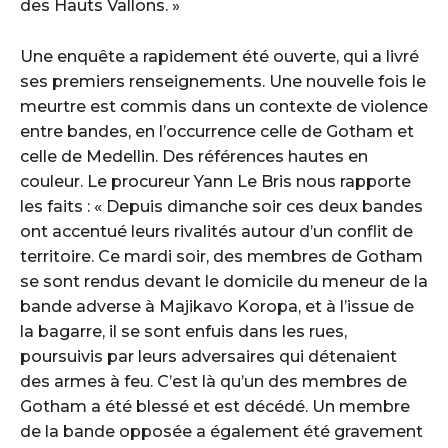
des Hauts Vallons. »
Une enquête a rapidement été ouverte, qui a livré
ses premiers renseignements. Une nouvelle fois le
meurtre est commis dans un contexte de violence
entre bandes, en l’occurrence celle de Gotham et
celle de Medellin. Des références hautes en
couleur. Le procureur Yann Le Bris nous rapporte
les faits : « Depuis dimanche soir ces deux bandes
ont accentué leurs rivalités autour d’un conflit de
territoire. Ce mardi soir, des membres de Gotham
se sont rendus devant le domicile du meneur de la
bande adverse à Majikavo Koropa, et à l’issue de
la bagarre, il se sont enfuis dans les rues,
poursuivis par leurs adversaires qui détenaient
des armes à feu. C’est là qu’un des membres de
Gotham a été blessé et est décédé. Un membre
de la bande opposée a également été gravement