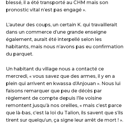
blessé, il a été transporté au CHM mais son
pronostic vital n’est pas engagé ».
L’auteur des coups, un certain K. qui travaillerait
dans un commerce d’une grande enseigne
également, aurait été interpellé selon les
habitants, mais nous n’avons pas eu confirmation
du parquet.
Un habitant du village nous a contacté ce
mercredi, « vous savez que des armes, il y en a
plein qui arrivent en kwassa d’Anjouan ». Nous lui
faisons remarquer que peu de décès par
règlement de compte depuis l’île voisine
remontent jusqu’à nos oreilles, « mais c’est parce
que là-bas, c’est la loi du Talion, ils savent que s’ils
tirent sur quelqu’un, ça signe leur arrêt de mort ! ».