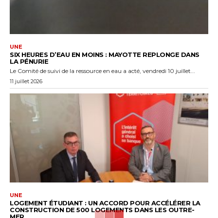
UNE
SIX HEURES D’EAU EN MOINS : MAYOTTE REPLONGE DANS
LA PÉNURIE
Le Comité de suivi de la ressource en eau a acté, vendredi 10 juillet...
11 juillet 2026
UNE
LOGEMENT ÉTUDIANT : UN ACCORD POUR ACCÉLÉRER LA
CONSTRUCTION DE 500 LOGEMENTS DANS LES OUTRE-
MER