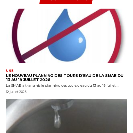
UNE
LE NOUVEAU PLANNING DES TOURS D’EAU DE LA SMAE DU
13 AU 19 JUILLET 2026
La SMAE a transmis le planning des tours d'eau du 13 au 19 juillet,...
12 juillet 2026