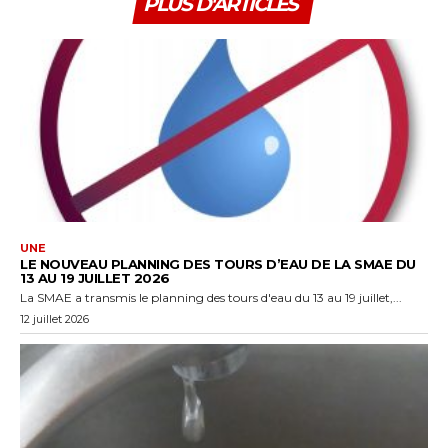
PLUS D'ARTICLES
UNE
LE NOUVEAU PLANNING DES TOURS D’EAU DE LA SMAE DU
13 AU 19 JUILLET 2026
La SMAE a transmis le planning des tours d'eau du 13 au 19 juillet,...
12 juillet 2026