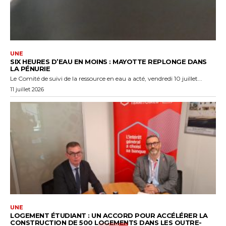
UNE
SIX HEURES D’EAU EN MOINS : MAYOTTE REPLONGE DANS
LA PÉNURIE
Le Comité de suivi de la ressource en eau a acté, vendredi 10 juillet...
11 juillet 2026
UNE
LOGEMENT ÉTUDIANT : UN ACCORD POUR ACCÉLÉRER LA
CONSTRUCTION DE 500 LOGEMENTS DANS LES OUTRE-