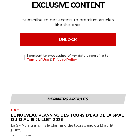
EXCLUSIVE CONTENT
Subscribe to get access to premium articles
like this one.
UNLOCK
I consent to processing of my data according to
Terms of Use
&
Privacy Policy
DERNIERS ARTICLES
UNE
LE NOUVEAU PLANNING DES TOURS D’EAU DE LA SMAE
DU 13 AU 19 JUILLET 2026
La SMAE a transmis le planning des tours d'eau du 13 au 19
juillet,...