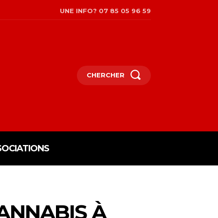
UNE INFO? 07 85 05 96 59
CHERCHER
SOCIATIONS
CANNABIS À