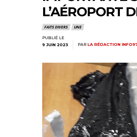
L’AÉROPORT 
FAITS DIVERS
UNE
PUBLIÉ LE
PAR
LA RÉDACTION INFO9
9 JUIN 2023