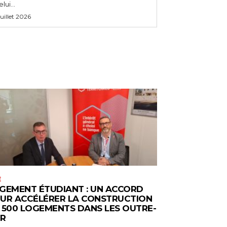
lui...
 juillet 2026
E
GEMENT ÉTUDIANT : UN ACCORD
UR ACCÉLÉRER LA CONSTRUCTION
 500 LOGEMENTS DANS LES OUTRE-
R