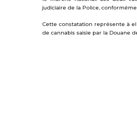
judiciaire de la Police, conforméme
Cette constatation représente à el
de cannabis saisie par la Douane d