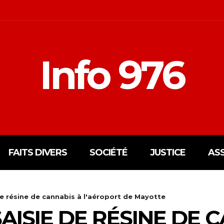
Info 976
FAITS DIVERS
SOCIÉTÉ
JUSTICE
AS
e résine de cannabis à l'aéroport de Mayotte
ISIE DE RÉSINE DE 