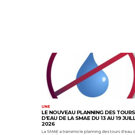
UNE
LE NOUVEAU PLANNING DES TOURS
D’EAU DE LA SMAE DU 13 AU 19 JUIL
2026
La SMAE a transmis le planning des tours d'eau d