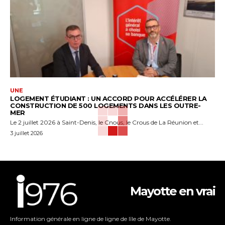
UNE
LOGEMENT ÉTUDIANT : UN ACCORD POUR ACCÉLÉRER LA
CONSTRUCTION DE 500 LOGEMENTS DANS LES OUTRE-
MER
Le 2 juillet 2026 à Saint-Denis, le Cnous, le Crous de La Réunion et...
3 juillet 2026
Mayotte en vrai
Information générale en ligne de ligne de lîle de Mayotte.