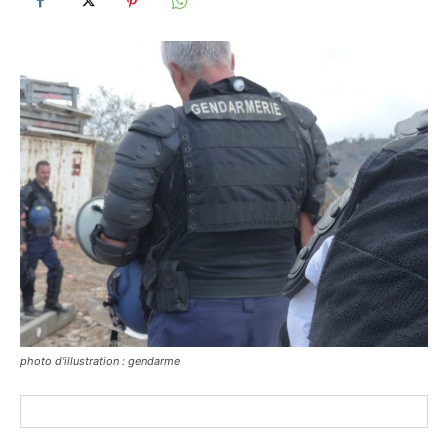
photo d'illustration : gendarme