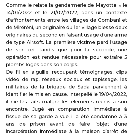
Comme le relate la gendarmerie de Mayotte, « le
14/01/2022 et le 21/02/2022, dans un contexte
d’affrontements entre les villages de Combani et
de Miréréni, un originaire du 1er village blesse deux
originaires du second en faisant usage d’une arme
de type Airsoft. La première victime perd l’usage
de son œil tandis que pour la seconde, une
opération est rendue nécessaire pour extraire 5
plombs logés dans son corps.
De fil en aiguille, recoupant témoignages, clips
vidéo de rap, réseaux sociaux et tapissage, les
militaires de la brigade de Sada parviennent à
identifier le mis en cause. Interpellé le 19/04/2022,
il nie les faits malgré les éléments réunis à son
encontre. Jugé en comparution immédiate à
l’issue de sa garde à vue, il a été condamné à 3
ans de prison avant de faire l’objet d’une
incarcération immédiate à la maison d’arrêt de