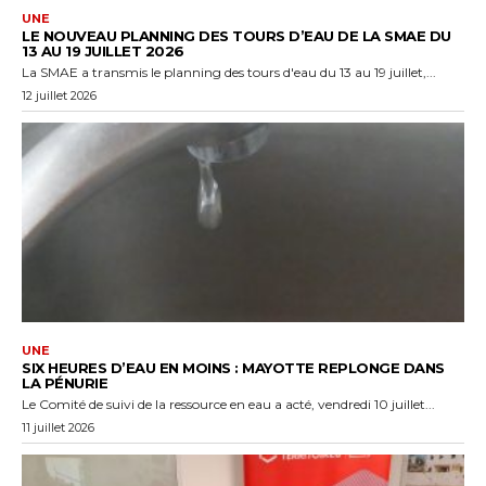
UNE
LE NOUVEAU PLANNING DES TOURS D’EAU DE LA SMAE DU
13 AU 19 JUILLET 2026
La SMAE a transmis le planning des tours d'eau du 13 au 19 juillet,...
12 juillet 2026
UNE
SIX HEURES D’EAU EN MOINS : MAYOTTE REPLONGE DANS
LA PÉNURIE
Le Comité de suivi de la ressource en eau a acté, vendredi 10 juillet...
11 juillet 2026