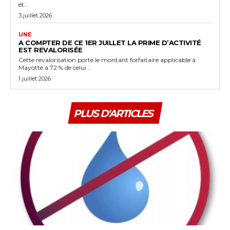
et...
3 juillet 2026
UNE
A COMPTER DE CE 1ER JUILLET LA PRIME D’ACTIVITÉ
EST REVALORISÉE
Cette revalorisation porte le montant forfaitaire applicable à
Mayotte à 72 % de celui...
1 juillet 2026
PLUS D'ARTICLES