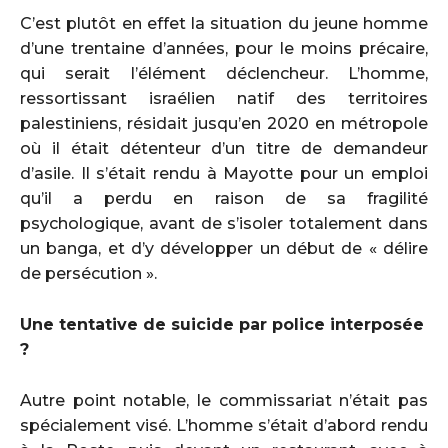
C’est plutôt en effet la situation du jeune homme
d’une trentaine d’années, pour le moins précaire,
qui serait l’élément déclencheur. L’homme,
ressortissant israélien natif des territoires
palestiniens, résidait jusqu’en 2020 en métropole
où il était détenteur d’un titre de demandeur
d’asile. Il s’était rendu à Mayotte pour un emploi
qu’il a perdu en raison de sa fragilité
psychologique, avant de s’isoler totalement dans
un banga, et d’y développer un début de « délire
de persécution ».
Une tentative de suicide par police interposée
?
Autre point notable, le commissariat n’était pas
spécialement visé. L’homme s’était d’abord rendu