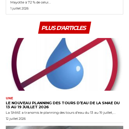
Mayotte à 72 % de celui...
1 juillet 2026
PLUS D'ARTICLES
UNE
LE NOUVEAU PLANNING DES TOURS D’EAU DE LA SMAE DU
13 AU 19 JUILLET 2026
La SMAE a transmis le planning des tours d'eau du 13 au 19 juillet,...
12 juillet 2026