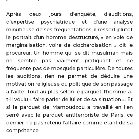
Après deux jours d’enquête, d’auditions,
d’expertise psychiatrique et d’une analyse
minutieuse de ses fréquentations, il ressort plutôt
le portrait d’un homme destructuré, « en voie de
marginalisation, voire de clochardisation » dit le
procureur. Un homme qui se dit musulman mais
ne semble pas vraiment pratiquant et ne
fréquente pas de mosquée particulière. De toutes
les auditions, rien ne permet de déduire une
motivation religieuse ou politique de son passage
à l’acte. Tout au plus selon le parquet, l’homme a-
t-il voulu « faire parler de lui et de sa situation ». Et
si le parquet de Mamoudzou a travaillé en lien
serré avec le parquet antiterroriste de Paris, ce
dernier n’a pas retenu l’affaire comme étant de sa
compétence.