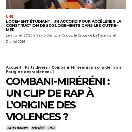
UNE
LOGEMENT ÉTUDIANT : UN ACCORD POUR ACCÉLÉRER LA
CONSTRUCTION DE 500 LOGEMENTS DANS LES OUTRE-
MER
Le 2 juillet 2026 à Saint-Denis, le Cnous, le Crous de La Réunion et...
3 juillet 2026