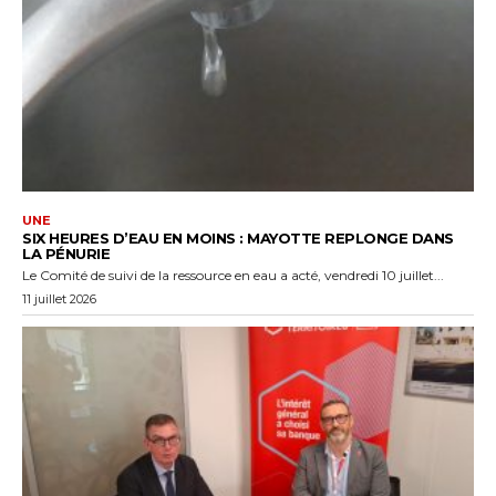
UNE
SIX HEURES D’EAU EN MOINS : MAYOTTE REPLONGE DANS
LA PÉNURIE
Le Comité de suivi de la ressource en eau a acté, vendredi 10 juillet...
11 juillet 2026