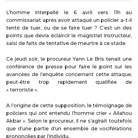
L’homme interpellé le 6 avril vers 11h au
commissariat après avoir attaqué un policier a-t-il
tenté de tuer, ou de se faire tuer ? C’est un des
points que devra éclaircir le magistrat instructeur,
saisi de faits de tentative de meurtre à ce stade.
Ce jeudi soir, le procureur Yann Le Bris tenait une
conférence de presse pour faire le point sur les
avancées de l’enquête concernant cette attaque,
peut-être trop rapidement qualifiée de
« terroriste ».
A l’origine de cette supposition, le témoignage de
policiers qui ont entendu l’homme crier « Allahou
Akbar ». Selon le procureur, il ne s’agirait toutefois
que d’une partie d’un ensemble de vociférations
prononcées par l’individu.