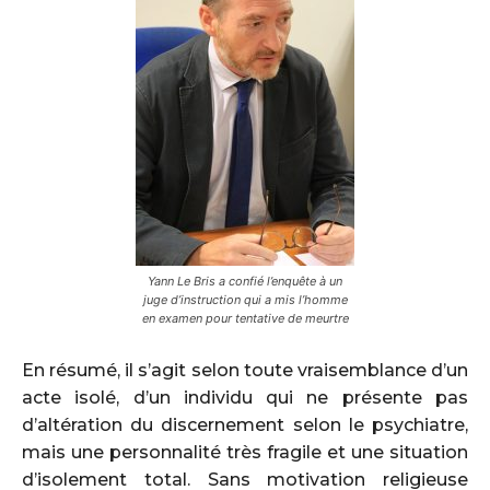
Yann Le Bris a confié l’enquête à un
juge d’instruction qui a mis l’homme
en examen pour tentative de meurtre
En résumé, il s’agit selon toute vraisemblance d’un
acte isolé, d’un individu qui ne présente pas
d’altération du discernement selon le psychiatre,
mais une personnalité très fragile et une situation
d’isolement total. Sans motivation religieuse