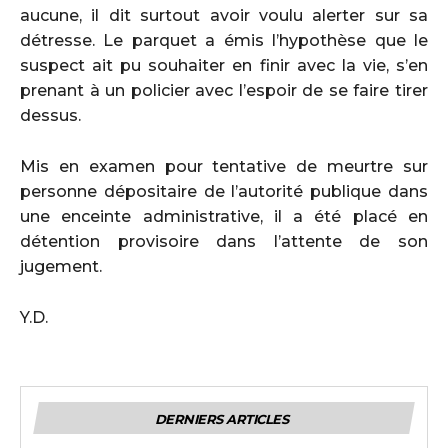
aucune, il dit surtout avoir voulu alerter sur sa
détresse. Le parquet a émis l’hypothèse que le
suspect ait pu souhaiter en finir avec la vie, s’en
prenant à un policier avec l’espoir de se faire tirer
dessus.
Mis en examen pour tentative de meurtre sur
personne dépositaire de l’autorité publique dans
une enceinte administrative, il a été placé en
détention provisoire dans l’attente de son
jugement.
Y.D.
DERNIERS ARTICLES