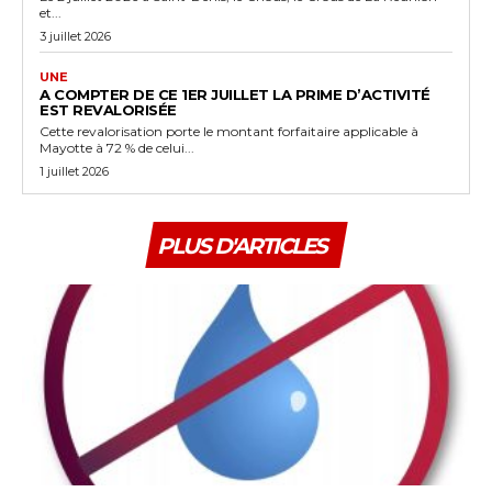
et...
3 juillet 2026
UNE
A COMPTER DE CE 1ER JUILLET LA PRIME D’ACTIVITÉ
EST REVALORISÉE
Cette revalorisation porte le montant forfaitaire applicable à
Mayotte à 72 % de celui...
1 juillet 2026
PLUS D'ARTICLES