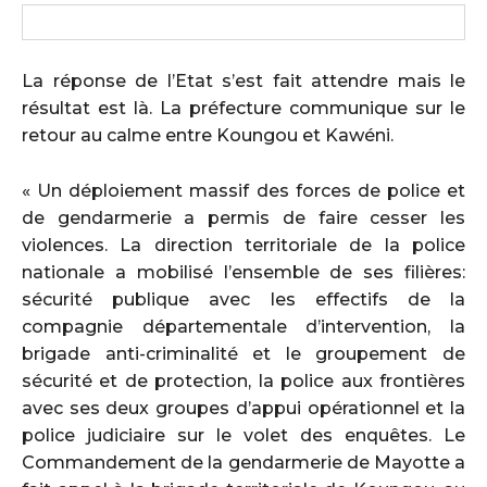
La réponse de l’Etat s’est fait attendre mais le
résultat est là. La préfecture communique sur le
retour au calme entre Koungou et Kawéni.
« Un déploiement massif des forces de police et
de gendarmerie a permis de faire cesser les
violences. La direction territoriale de la police
nationale a mobilisé l’ensemble de ses filières:
sécurité publique avec les effectifs de la
compagnie départementale d’intervention, la
brigade anti-criminalité et le groupement de
sécurité et de protection, la police aux frontières
avec ses deux groupes d’appui opérationnel et la
police judiciaire sur le volet des enquêtes. Le
Commandement de la gendarmerie de Mayotte a