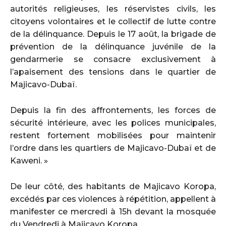
autorités religieuses, les réservistes civils, les
citoyens volontaires et le collectif de lutte contre
de la délinquance. Depuis le 17 août, la brigade de
prévention de la délinquance juvénile de la
gendarmerie se consacre exclusivement à
l’apaisement des tensions dans le quartier de
Majicavo-Dubaï.
Depuis la fin des affrontements, les forces de
sécurité intérieure, avec les polices municipales,
restent fortement mobilisées pour maintenir
l’ordre dans les quartiers de Majicavo-Dubaï et de
Kaweni. »
De leur côté, des habitants de Majicavo Koropa,
excédés par ces violences à répétition, appellent à
manifester ce mercredi à 15h devant la mosquée
du Vendredi à Majicavo Koropa.