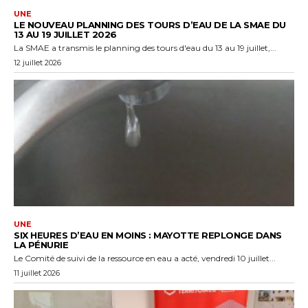
UNE
LE NOUVEAU PLANNING DES TOURS D’EAU DE LA SMAE DU
13 AU 19 JUILLET 2026
La SMAE a transmis le planning des tours d'eau du 13 au 19 juillet,...
12 juillet 2026
UNE
SIX HEURES D’EAU EN MOINS : MAYOTTE REPLONGE DANS
LA PÉNURIE
Le Comité de suivi de la ressource en eau a acté, vendredi 10 juillet...
11 juillet 2026