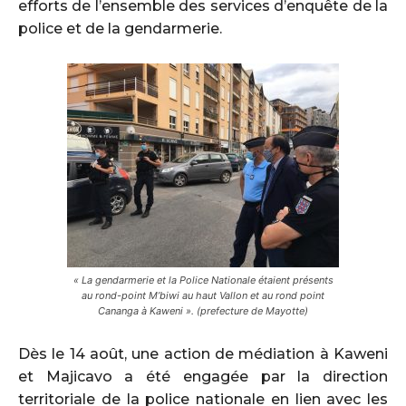
efforts de l’ensemble des services d’enquête de la
police et de la gendarmerie.
« La gendarmerie et la Police Nationale étaient présents
au rond-point M’biwi au haut Vallon et au rond point
Cananga à Kaweni ». (prefecture de Mayotte)
Dès le 14 août, une action de médiation à Kaweni
et Majicavo a été engagée par la direction
territoriale de la police nationale en lien avec les