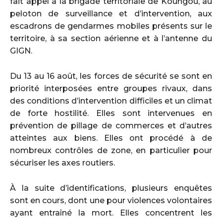
fait appel à la brigade territoriale de Koungou, au
peloton de surveillance et d’intervention, aux
escadrons de gendarmes mobiles présents sur le
territoire, à sa section aérienne et à l’antenne du
GIGN.
Du 13 au 16 août, les forces de sécurité se sont en
priorité interposées entre groupes rivaux, dans
des conditions d’intervention difficiles et un climat
de forte hostilité. Elles sont intervenues en
prévention de pillage de commerces et d’autres
atteintes aux biens. Elles ont procédé à de
nombreux contrôles de zone, en particulier pour
sécuriser les axes routiers.
À la suite d’identifications, plusieurs enquêtes
sont en cours, dont une pour violences volontaires
ayant entraîné la mort. Elles concentrent les