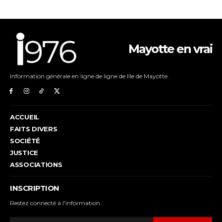
Mayotte en vrai
Information générale en ligne de ligne de lîle de Mayotte.
ACCUEIL
FAITS DIVERS
SOCIÉTÉ
JUSTICE
ASSOCIATIONS
INSCRIPTION
Restez connecté à l'information.