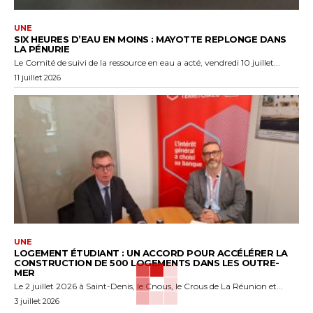
UNE
SIX HEURES D’EAU EN MOINS : MAYOTTE REPLONGE DANS
LA PÉNURIE
Le Comité de suivi de la ressource en eau a acté, vendredi 10 juillet...
11 juillet 2026
UNE
LOGEMENT ÉTUDIANT : UN ACCORD POUR ACCÉLÉRER LA
CONSTRUCTION DE 500 LOGEMENTS DANS LES OUTRE-
MER
Le 2 juillet 2026 à Saint-Denis, le Cnous, le Crous de La Réunion et...
3 juillet 2026