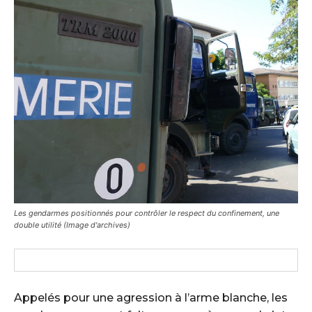
Les gendarmes positionnés pour contrôler le respect du confinement, une
double utilité (Image d'archives)
Appelés pour une agression à l’arme blanche, les