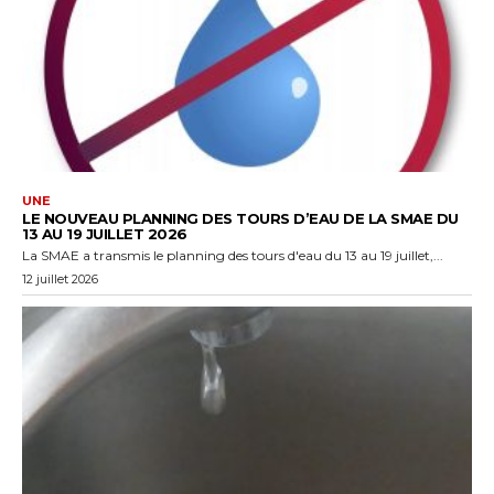
UNE
LE NOUVEAU PLANNING DES TOURS D’EAU DE LA SMAE DU
13 AU 19 JUILLET 2026
La SMAE a transmis le planning des tours d'eau du 13 au 19 juillet,...
12 juillet 2026