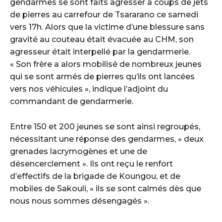
gendarmes se sont faits agresser à coups de jets
de pierres au carrefour de Tsararano ce samedi
vers 17h. Alors que la victime d’une blessure sans
gravité au couteau était évacuée au CHM, son
agresseur était interpellé par la gendarmerie.
« Son frère a alors mobilisé de nombreux jeunes
qui se sont armés de pierres qu’ils ont lancées
vers nos véhicules », indique l’adjoint du
commandant de gendarmerie.
Entre 150 et 200 jeunes se sont ainsi regroupés,
nécessitant une réponse des gendarmes, « deux
grenades lacrymogènes et une de
désencerclement ». Ils ont reçu le renfort
d’effectifs de la brigade de Koungou, et de
mobiles de Sakouli, « ils se sont calmés dès que
nous nous sommes désengagés ».