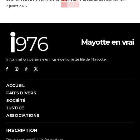
3 juillet 2026
Mayotte en vrai
Information générale en ligne de ligne de lîle de Mayotte.
ACCUEIL
FAITS DIVERS
SOCIÉTÉ
JUSTICE
ASSOCIATIONS
INSCRIPTION
Restez connecté à l'information.