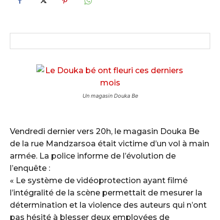
Un magasin Douka Be
Vendredi dernier vers 20h, le magasin Douka Be
de la rue Mandzarsoa était victime d’un vol à main
armée. La police informe de l’évolution de
l’enquête :
« Le système de vidéoprotection ayant filmé
l’intégralité de la scène permettait de mesurer la
détermination et la violence des auteurs qui n’ont
pas hésité à blesser deux employées de