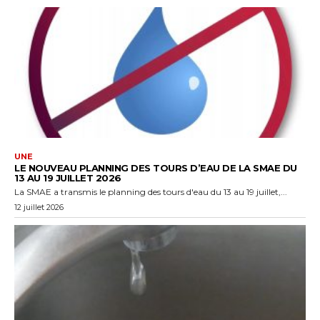
UNE
LE NOUVEAU PLANNING DES TOURS D’EAU DE LA SMAE DU
13 AU 19 JUILLET 2026
La SMAE a transmis le planning des tours d'eau du 13 au 19 juillet,...
12 juillet 2026