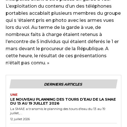
L’exploitation du contenu d’un des téléphones
portables accablait plusieurs membres du groupe
qui s ‘étaient pris en photo avec les armes vues
lors du vol. Au terme de la garde à vue, de
nombreux faits à charge étaient retenus à
l’encontre de 5 individus qui étaient déferés le 1 er
mars devant le procureur de la République. A
cette heure, le résultat de ces présentations
n’était pas connu. »
DERNIERS ARTICLES
UNE
LE NOUVEAU PLANNING DES TOURS D’EAU DE LA SMAE
DU 13 AU 19 JUILLET 2026
La SMAE a transmis le planning des tours d'eau du 13 au 19
juillet,...
12 juillet 2026