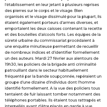
l’établissement en leur jetant à plusieurs reprises
des pierres sur le corps et le visage. Bien
organisés et le visage dissimulé pour la plupart, ils
étaient également porteurs d’armes diverses, et
emportaient les deux caisses contenant la recette
et des bouteilles d’alcools forts. Les équipes de la
sûreté urbaine du commissariat procédaient à
une enquête minutieuse permettant de recueillir
de nombreux indices et d’identifier formellement
un des auteurs. Mardi 27 février aux alentours de
19h30, les policiers de la brigade anti criminalité
patrouillant dans le secteur habituellement
fréquenté par la bande soupçonnée, repéraient un
groupe d’une dizaine d’individus dont l’homme
identifié formellement. A la vue des policiers tous
tentaient de fuir laissant tomber notamment des
téléphones portables. Ils étaient tous rattrapés et
interpellés avant d’être placés en garde à vue.