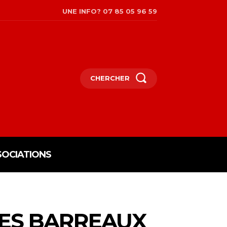
UNE INFO? 07 85 05 96 59
CHERCHER
SOCIATIONS
LES BARREAUX