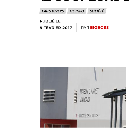
FAITS DIVERS
FIL INFO
SOCIÉTÉ
PUBLIÉ LE
PAR
BIGBOSS
9 FÉVRIER 2017