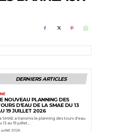
DERNIERS ARTICLES
NE
LE NOUVEAU PLANNING DES
OURS D’EAU DE LA SMAE DU 13
U 19 JUILLET 2026
a SMAE a transmis le planning des tours d'eau
 13 au 19 juillet,...
2 juillet 2026