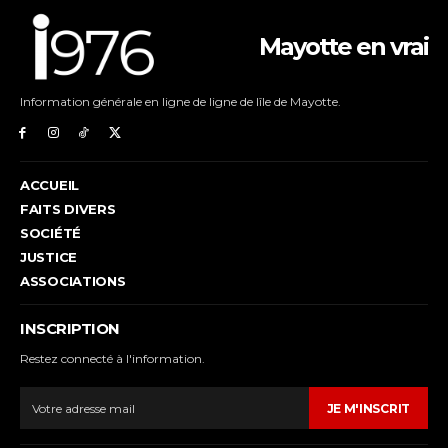
Mayotte en vrai
Information générale en ligne de ligne de lîle de Mayotte.
ACCUEIL
FAITS DIVERS
SOCIÉTÉ
JUSTICE
ASSOCIATIONS
INSCRIPTION
Restez connecté à l'information.
JE M'INSCRIT