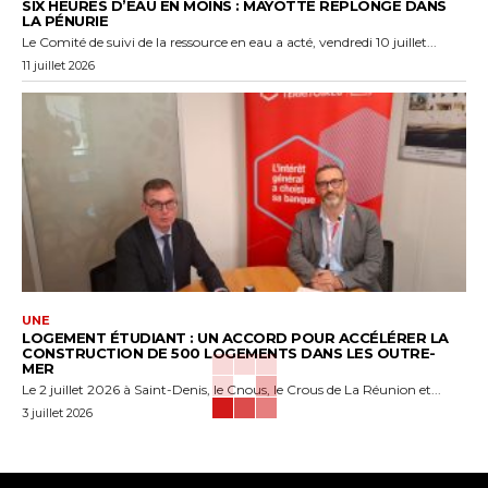
SIX HEURES D’EAU EN MOINS : MAYOTTE REPLONGE DANS
LA PÉNURIE
Le Comité de suivi de la ressource en eau a acté, vendredi 10 juillet...
11 juillet 2026
UNE
LOGEMENT ÉTUDIANT : UN ACCORD POUR ACCÉLÉRER LA
CONSTRUCTION DE 500 LOGEMENTS DANS LES OUTRE-
MER
Le 2 juillet 2026 à Saint-Denis, le Cnous, le Crous de La Réunion et...
3 juillet 2026