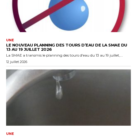
UNE
LE NOUVEAU PLANNING DES TOURS D’EAU DE LA SMAE DU
13 AU 19 JUILLET 2026
La SMAE a transmis le planning des tours d'eau du 13 au 19 juillet,...
12 juillet 2026
UNE