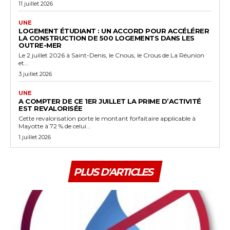
11 juillet 2026
UNE
LOGEMENT ÉTUDIANT : UN ACCORD POUR ACCÉLÉRER
LA CONSTRUCTION DE 500 LOGEMENTS DANS LES
OUTRE-MER
Le 2 juillet 2026 à Saint-Denis, le Cnous, le Crous de La Réunion
et...
3 juillet 2026
UNE
A COMPTER DE CE 1ER JUILLET LA PRIME D’ACTIVITÉ
EST REVALORISÉE
Cette revalorisation porte le montant forfaitaire applicable à
Mayotte à 72 % de celui...
1 juillet 2026
PLUS D'ARTICLES