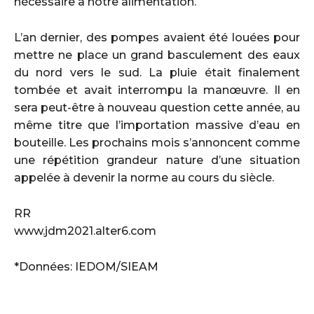
nécessaire à notre alimentation.
L’an dernier, des pompes avaient été louées pour
mettre ne place un grand basculement des eaux
du nord vers le sud. La pluie était finalement
tombée et avait interrompu la manœuvre. Il en
sera peut-être à nouveau question cette année, au
même titre que l’importation massive d’eau en
bouteille. Les prochains mois s’annoncent comme
une répétition grandeur nature d’une situation
appelée à devenir la norme au cours du siècle.
RR
www.jdm2021.alter6.com
*Données: IEDOM/SIEAM