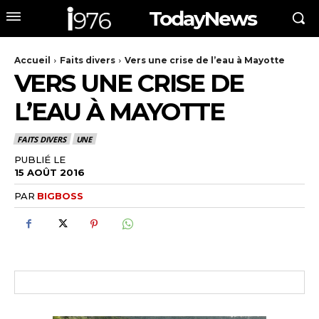
TodayNews
Accueil
Faits divers
Vers une crise de l’eau à Mayotte
VERS UNE CRISE DE
L’EAU À MAYOTTE
FAITS DIVERS
UNE
PUBLIÉ LE
15 AOÛT 2016
PAR
BIGBOSS