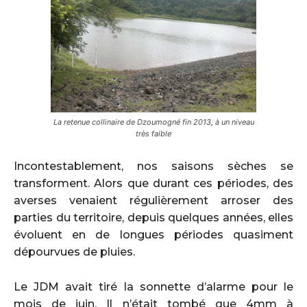
La retenue collinaire de Dzoumogné fin 2013, à un niveau
très faible
Incontestablement, nos saisons sèches se
transforment. Alors que durant ces périodes, des
averses venaient régulièrement arroser des
parties du territoire, depuis quelques années, elles
évoluent en de longues périodes quasiment
dépourvues de pluies.
Le JDM avait tiré la sonnette d’alarme pour le
mois de juin. Il n’était tombé que 4mm à