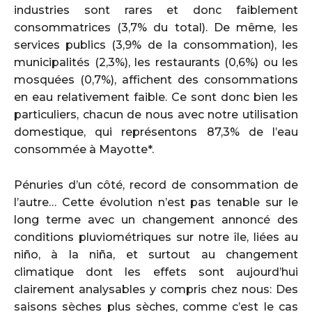
industries sont rares et donc faiblement
consommatrices (3,7% du total). De même, les
services publics (3,9% de la consommation), les
municipalités (2,3%), les restaurants (0,6%) ou les
mosquées (0,7%), affichent des consommations
en eau relativement faible. Ce sont donc bien les
particuliers, chacun de nous avec notre utilisation
domestique, qui représentons 87,3% de l’eau
consommée à Mayotte*.
Pénuries d’un côté, record de consommation de
l’autre… Cette évolution n’est pas tenable sur le
long terme avec un changement annoncé des
conditions pluviométriques sur notre île, liées au
niño, à la niña, et surtout au changement
climatique dont les effets sont aujourd’hui
clairement analysables y compris chez nous: Des
saisons sèches plus sèches, comme c’est le cas