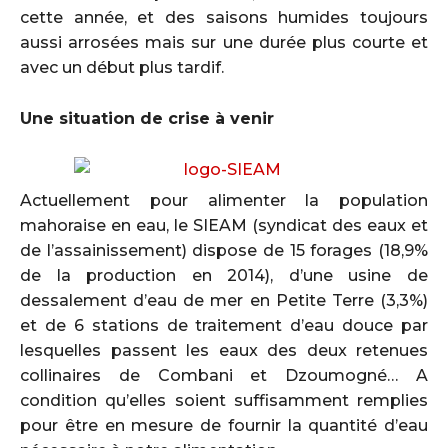
cette année, et des saisons humides toujours
aussi arrosées mais sur une durée plus courte et
avec un début plus tardif.
Une situation de crise à venir
Actuellement pour alimenter la population
mahoraise en eau, le SIEAM (syndicat des eaux et
de l’assainissement) dispose de 15 forages (18,9%
de la production en 2014), d’une usine de
dessalement d’eau de mer en Petite Terre (3,3%)
et de 6 stations de traitement d’eau douce par
lesquelles passent les eaux des deux retenues
collinaires de Combani et Dzoumogné… A
condition qu’elles soient suffisamment remplies
pour être en mesure de fournir la quantité d’eau