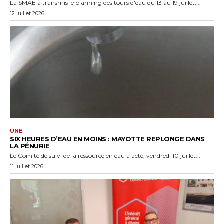
La SMAE a transmis le planning des tours d'eau du 13 au 19 juillet,...
12 juillet 2026
UNE
SIX HEURES D’EAU EN MOINS : MAYOTTE REPLONGE DANS
LA PÉNURIE
Le Comité de suivi de la ressource en eau a acté, vendredi 10 juillet...
11 juillet 2026