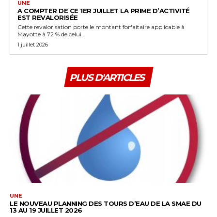
UNE
A COMPTER DE CE 1ER JUILLET LA PRIME D’ACTIVITÉ
EST REVALORISÉE
Cette revalorisation porte le montant forfaitaire applicable à
Mayotte à 72 % de celui...
1 juillet 2026
PLUS D'ARTICLES
UNE
LE NOUVEAU PLANNING DES TOURS D’EAU DE LA SMAE DU
13 AU 19 JUILLET 2026