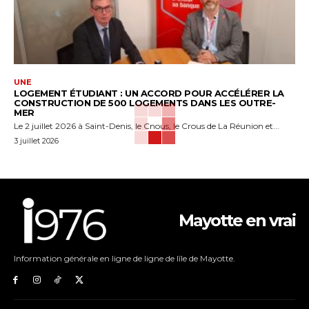
UNE
LOGEMENT ÉTUDIANT : UN ACCORD POUR ACCÉLÉRER LA
CONSTRUCTION DE 500 LOGEMENTS DANS LES OUTRE-
MER
Le 2 juillet 2026 à Saint-Denis, le Cnous, le Crous de La Réunion et...
3 juillet 2026
Mayotte en vrai
Information générale en ligne de ligne de lîle de Mayotte.