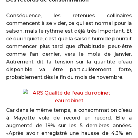
Conséquence, les retenues collinaires
commencent à se vider, ce qui est normal pour la
saison, mais le rythme est déjà très important. Et
ce qui inquiète, c’est que la saison humide pourrait
commencer plus tard que d’habitude, peut-être
comme l’an dernier, vers le mois de janvier.
Autrement dit, la tension sur la quantité d’eau
disponible va être particulièrement forte,
probablement dès la fin du mois de novembre.
Car dans le même temps, la consommation d’eau
à Mayotte vole de record en record. Elle a
augmenté de 19% sur les 5 dernières années.
«Après avoir enregistré une hausse de 4,3% en