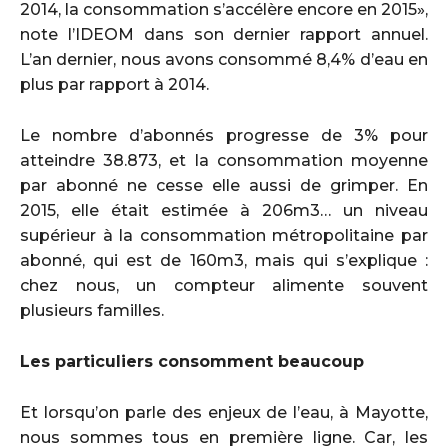
2014, la consommation s’accélère encore en 2015»,
note l’IDEOM dans son dernier rapport annuel.
L’an dernier, nous avons consommé 8,4% d’eau en
plus par rapport à 2014.
Le nombre d’abonnés progresse de 3% pour
atteindre 38.873, et la consommation moyenne
par abonné ne cesse elle aussi de grimper. En
2015, elle était estimée à 206m3… un niveau
supérieur à la consommation métropolitaine par
abonné, qui est de 160m3, mais qui s’explique :
chez nous, un compteur alimente souvent
plusieurs familles.
Les particuliers consomment beaucoup
Et lorsqu’on parle des enjeux de l’eau, à Mayotte,
nous sommes tous en première ligne. Car, les