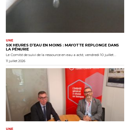
UNE
SIX HEURES D’EAU EN MOINS : MAYOTTE REPLONGE DANS
LA PÉNURIE
Le Comité de suivi de la ressource en eau a acté, vendredi 10 juillet...
11 juillet 2026
UNE