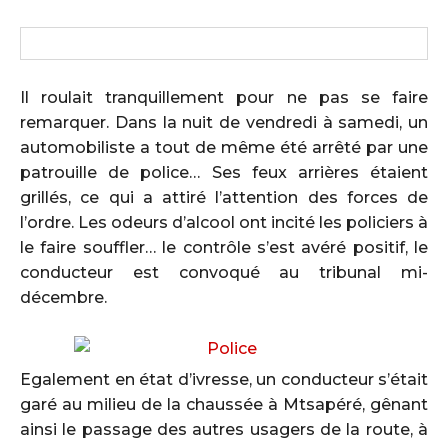
Il roulait tranquillement pour ne pas se faire
remarquer. Dans la nuit de vendredi à samedi, un
automobiliste a tout de même été arrêté par une
patrouille de police… Ses feux arrières étaient
grillés, ce qui a attiré l’attention des forces de
l’ordre. Les odeurs d’alcool ont incité les policiers à
le faire souffler… le contrôle s’est avéré positif, le
conducteur est convoqué au tribunal mi-
décembre.
Egalement en état d’ivresse, un conducteur s’était
garé au milieu de la chaussée à Mtsapéré, gênant
ainsi le passage des autres usagers de la route, à