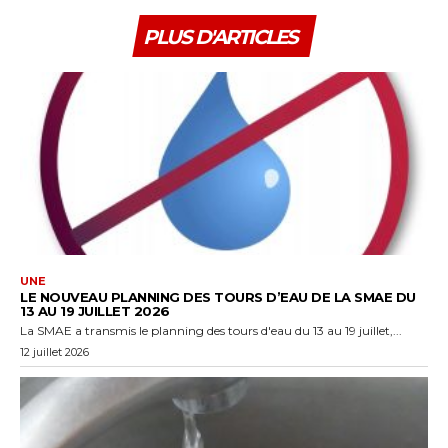
PLUS D'ARTICLES
UNE
LE NOUVEAU PLANNING DES TOURS D’EAU DE LA SMAE DU
13 AU 19 JUILLET 2026
La SMAE a transmis le planning des tours d'eau du 13 au 19 juillet,...
12 juillet 2026