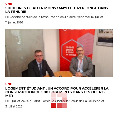
UNE
SIX HEURES D’EAU EN MOINS : MAYOTTE REPLONGE DANS
LA PÉNURIE
Le Comité de suivi de la ressource en eau a acté, vendredi 10 juillet...
11 juillet 2026
UNE
LOGEMENT ÉTUDIANT : UN ACCORD POUR ACCÉLÉRER LA
CONSTRUCTION DE 500 LOGEMENTS DANS LES OUTRE-
MER
Le 2 juillet 2026 à Saint-Denis, le Cnous, le Crous de La Réunion et...
3 juillet 2026