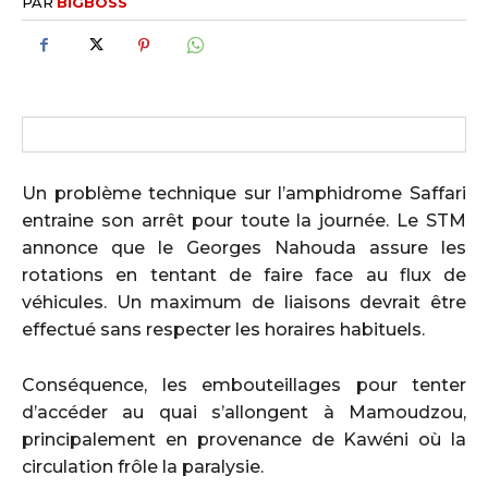
PAR
BIGBOSS
Un problème technique sur l’amphidrome Saffari
entraine son arrêt pour toute la journée. Le STM
annonce que le Georges Nahouda assure les
rotations en tentant de faire face au flux de
véhicules. Un maximum de liaisons devrait être
effectué sans respecter les horaires habituels.
Conséquence, les embouteillages pour tenter
d’accéder au quai s’allongent à Mamoudzou,
principalement en provenance de Kawéni où la
circulation frôle la paralysie.