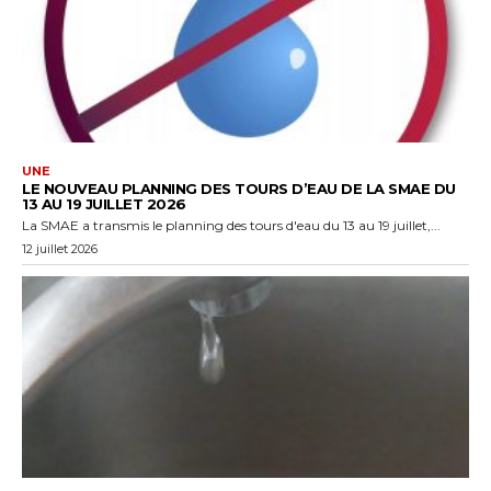
UNE
LE NOUVEAU PLANNING DES TOURS D’EAU DE LA SMAE DU
13 AU 19 JUILLET 2026
La SMAE a transmis le planning des tours d'eau du 13 au 19 juillet,...
12 juillet 2026