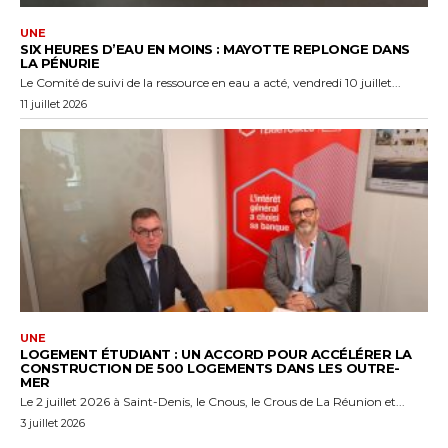
UNE
SIX HEURES D’EAU EN MOINS : MAYOTTE REPLONGE DANS
LA PÉNURIE
Le Comité de suivi de la ressource en eau a acté, vendredi 10 juillet...
11 juillet 2026
UNE
LOGEMENT ÉTUDIANT : UN ACCORD POUR ACCÉLÉRER LA
CONSTRUCTION DE 500 LOGEMENTS DANS LES OUTRE-
MER
Le 2 juillet 2026 à Saint-Denis, le Cnous, le Crous de La Réunion et...
3 juillet 2026