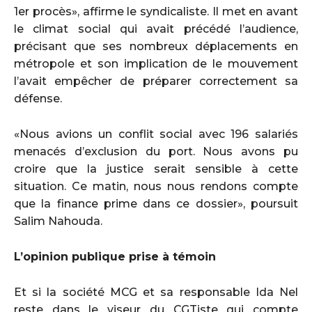
1er procès», affirme le syndicaliste. Il met en avant
le climat social qui avait précédé l’audience,
précisant que ses nombreux déplacements en
métropole et son implication de le mouvement
l’avait empêcher de préparer correctement sa
défense.
«Nous avions un conflit social avec 196 salariés
menacés d’exclusion du port. Nous avons pu
croire que la justice serait sensible à cette
situation. Ce matin, nous nous rendons compte
que la finance prime dans ce dossier», poursuit
Salim Nahouda.
L’opinion publique prise à témoin
Et si la société MCG et sa responsable Ida Nel
reste dans le viseur du CGTiste qui compte