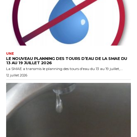
UNE
LE NOUVEAU PLANNING DES TOURS D’EAU DE LA SMAE DU
13 AU 19 JUILLET 2026
La SMAE a transmis le planning des tours d'eau du 13 au 19 juillet,...
12 juillet 2026