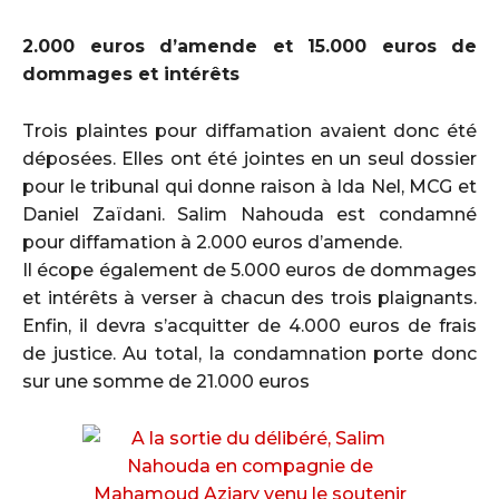
2.000 euros d’amende et 15.000 euros de
dommages et intérêts
Trois plaintes pour diffamation avaient donc été
déposées. Elles ont été jointes en un seul dossier
pour le tribunal qui donne raison à Ida Nel, MCG et
Daniel Zaïdani. Salim Nahouda est condamné
pour diffamation à 2.000 euros d’amende.
Il écope également de 5.000 euros de dommages
et intérêts à verser à chacun des trois plaignants.
Enfin, il devra s’acquitter de 4.000 euros de frais
de justice. Au total, la condamnation porte donc
sur une somme de 21.000 euros