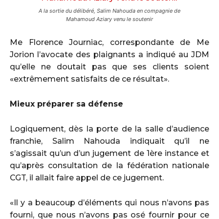
A la sortie du délibéré, Salim Nahouda en compagnie de
Mahamoud Aziary venu le soutenir
Me Florence Journiac, correspondante de Me
Jorion l’avocate des plaignants a indiqué au JDM
qu’elle ne doutait pas que ses clients soient
«extrêmement satisfaits de ce résultat».
Mieux préparer sa défense
Logiquement, dès la porte de la salle d’audience
franchie, Salim Nahouda indiquait qu’il ne
s’agissait qu’un d’un jugement de 1ère instance et
qu’après consultation de la fédération nationale
CGT, il allait faire appel de ce jugement.
«Il y a beaucoup d’éléments qui nous n’avons pas
fourni, que nous n’avons pas osé fournir pour ce