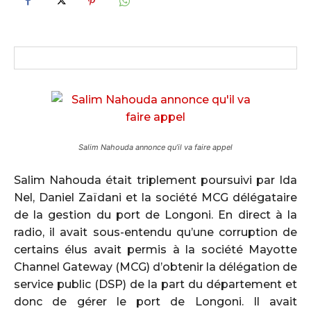
Salim Nahouda annonce qu’il va faire appel
Salim Nahouda était triplement poursuivi par Ida
Nel, Daniel Zaïdani et la société MCG délégataire
de la gestion du port de Longoni. En direct à la
radio, il avait sous-entendu qu’une corruption de
certains élus avait permis à la société Mayotte
Channel Gateway (MCG) d’obtenir la délégation de
service public (DSP) de la part du département et
donc de gérer le port de Longoni. Il avait