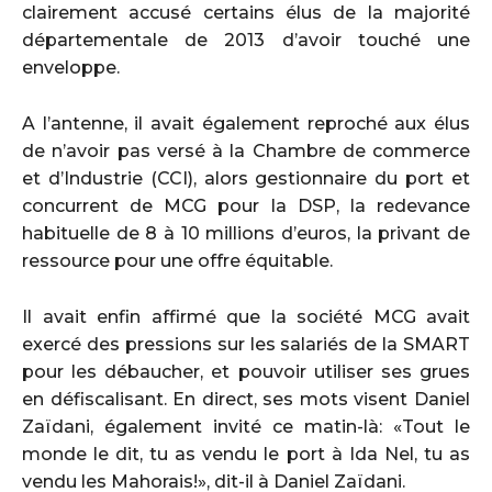
clairement accusé certains élus de la majorité
départementale de 2013 d’avoir touché une
enveloppe.
A l’antenne, il avait également reproché aux élus
de n’avoir pas versé à la Chambre de commerce
et d’Industrie (CCI), alors gestionnaire du port et
concurrent de MCG pour la DSP, la redevance
habituelle de 8 à 10 millions d’euros, la privant de
ressource pour une offre équitable.
Il avait enfin affirmé que la société MCG avait
exercé des pressions sur les salariés de la SMART
pour les débaucher, et pouvoir utiliser ses grues
en défiscalisant. En direct, ses mots visent Daniel
Zaïdani, également invité ce matin-là: «Tout le
monde le dit, tu as vendu le port à Ida Nel, tu as
vendu les Mahorais!», dit-il à Daniel Zaïdani.