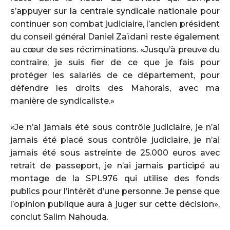
s’appuyer sur la centrale syndicale nationale pour
continuer son combat judiciaire, l’ancien président
du conseil général Daniel Zaïdani reste également
au cœur de ses récriminations. «Jusqu’à preuve du
contraire, je suis fier de ce que je fais pour
protéger les salariés de ce département, pour
défendre les droits des Mahorais, avec ma
manière de syndicaliste.»
«Je n’ai jamais été sous contrôle judiciaire, je n’ai
jamais été placé sous contrôle judiciaire, je n’ai
jamais été sous astreinte de 25.000 euros avec
retrait de passeport, je n’ai jamais participé au
montage de la SPL976 qui utilise des fonds
publics pour l’intérêt d’une personne. Je pense que
l’opinion publique aura à juger sur cette décision»,
conclut Salim Nahouda.