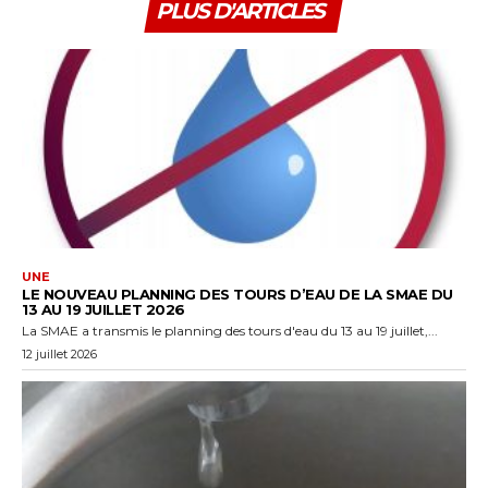
PLUS D'ARTICLES
UNE
LE NOUVEAU PLANNING DES TOURS D’EAU DE LA SMAE DU
13 AU 19 JUILLET 2026
La SMAE a transmis le planning des tours d'eau du 13 au 19 juillet,...
12 juillet 2026