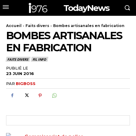
TodayNews
Accueil
Faits divers
Bombes artisanales en fabrication
BOMBES ARTISANALES
EN FABRICATION
FAITS DIVERS
FIL INFO
PUBLIÉ LE
23 JUIN 2016
PAR
BIGBOSS