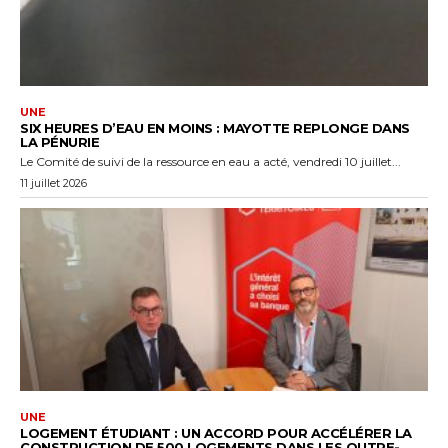
UNE
SIX HEURES D’EAU EN MOINS : MAYOTTE REPLONGE DANS
LA PÉNURIE
Le Comité de suivi de la ressource en eau a acté, vendredi 10 juillet...
11 juillet 2026
UNE
LOGEMENT ÉTUDIANT : UN ACCORD POUR ACCÉLÉRER LA
CONSTRUCTION DE 500 LOGEMENTS DANS LES OUTRE-