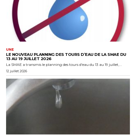
UNE
LE NOUVEAU PLANNING DES TOURS D’EAU DE LA SMAE DU
13 AU 19 JUILLET 2026
La SMAE a transmis le planning des tours d'eau du 13 au 19 juillet,...
12 juillet 2026