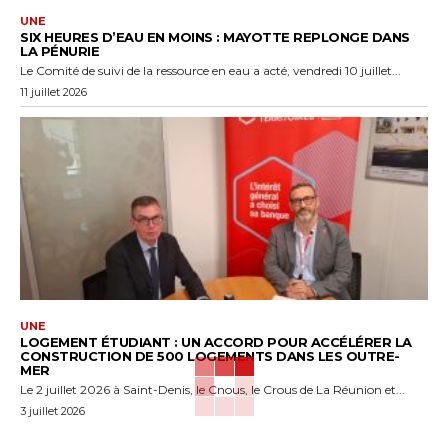
UNE
SIX HEURES D’EAU EN MOINS : MAYOTTE REPLONGE DANS
LA PÉNURIE
Le Comité de suivi de la ressource en eau a acté, vendredi 10 juillet...
11 juillet 2026
UNE
LOGEMENT ÉTUDIANT : UN ACCORD POUR ACCÉLÉRER LA
CONSTRUCTION DE 500 LOGEMENTS DANS LES OUTRE-
MER
Le 2 juillet 2026 à Saint-Denis, le Cnous, le Crous de La Réunion et...
3 juillet 2026