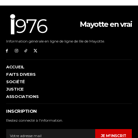
Mayotte en vrai
Information générale en ligne de ligne de lîle de Mayotte.
ACCUEIL
FAITS DIVERS
SOCIÉTÉ
JUSTICE
ASSOCIATIONS
INSCRIPTION
Restez connecté à l'information.
JE M'INSCRIT