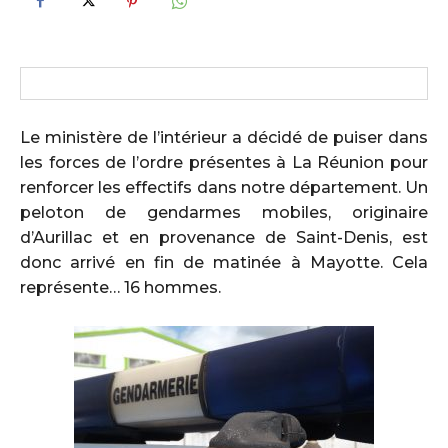
Le ministère de l’intérieur a décidé de puiser dans
les forces de l’ordre présentes à La Réunion pour
renforcer les effectifs dans notre département. Un
peloton de gendarmes mobiles, originaire
d’Aurillac et en provenance de Saint-Denis, est
donc arrivé en fin de matinée à Mayotte. Cela
représente… 16 hommes.