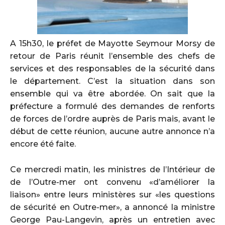
A 15h30, le préfet de Mayotte Seymour Morsy de
retour de Paris réunit l’ensemble des chefs de
services et des responsables de la sécurité dans
le département. C’est la situation dans son
ensemble qui va être abordée. On sait que la
préfecture a formulé des demandes de renforts
de forces de l’ordre auprès de Paris mais, avant le
début de cette réunion, aucune autre annonce n’a
encore été faite.
Ce mercredi matin, les ministres de l’Intérieur de
de l’Outre-mer ont convenu «d’améliorer la
liaison» entre leurs ministères sur «les questions
de sécurité en Outre-mer», a annoncé la ministre
George Pau-Langevin, après un entretien avec