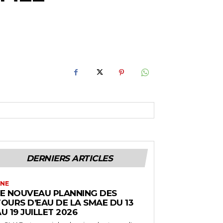
DERNIERS ARTICLES
NE
LE NOUVEAU PLANNING DES
OURS D’EAU DE LA SMAE DU 13
U 19 JUILLET 2026