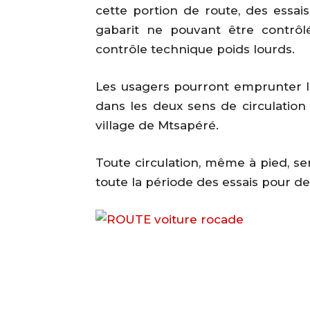
cette portion de route, des essai
gabarit ne pouvant être contrô
contrôle technique poids lourds.
Les usagers pourront emprunter l’t
dans les deux sens de circulation 
village de Mtsapéré.
Toute circulation, même à pied, se
toute la période des essais pour de