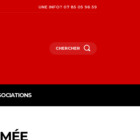
UNE INFO? 07 85 05 96 59
CHERCHER
SOCIATIONS
RMÉE