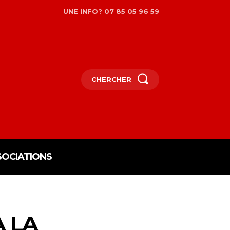
UNE INFO? 07 85 05 96 59
CHERCHER
SOCIATIONS
 LA