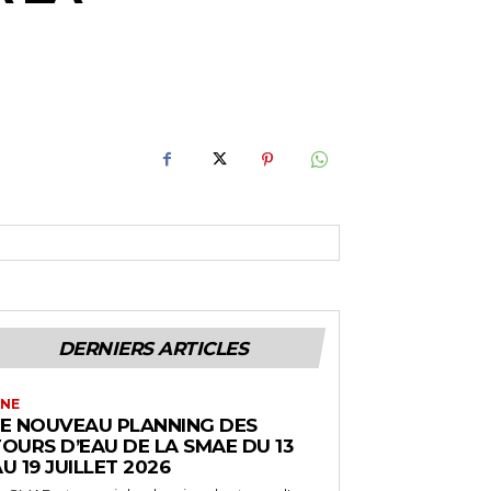
DERNIERS ARTICLES
NE
LE NOUVEAU PLANNING DES
OURS D’EAU DE LA SMAE DU 13
U 19 JUILLET 2026