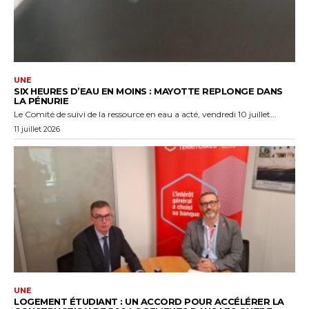
UNE
SIX HEURES D’EAU EN MOINS : MAYOTTE REPLONGE DANS
LA PÉNURIE
Le Comité de suivi de la ressource en eau a acté, vendredi 10 juillet...
11 juillet 2026
UNE
LOGEMENT ÉTUDIANT : UN ACCORD POUR ACCÉLÉRER LA