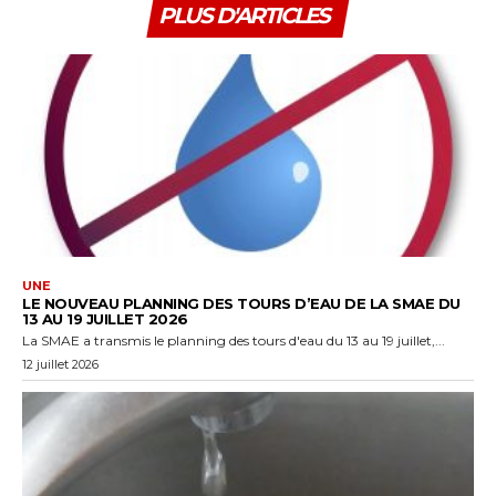
PLUS D'ARTICLES
UNE
LE NOUVEAU PLANNING DES TOURS D’EAU DE LA SMAE DU
13 AU 19 JUILLET 2026
La SMAE a transmis le planning des tours d'eau du 13 au 19 juillet,...
12 juillet 2026