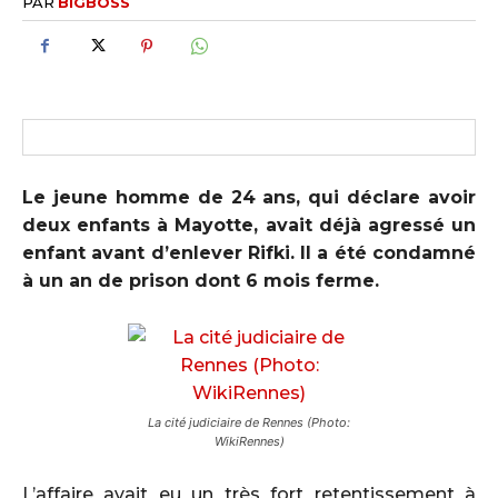
PAR
BIGBOSS
Le jeune homme de 24 ans, qui déclare avoir
deux enfants à Mayotte, avait déjà agressé un
enfant avant d’enlever Rifki. Il a été condamné
à un an de prison dont 6 mois ferme.
La cité judiciaire de Rennes (Photo:
WikiRennes)
L’affaire avait eu un très fort retentissement à