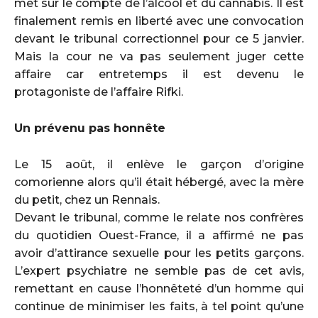
met sur le compte de l’alcool et du cannabis. Il est
finalement remis en liberté avec une convocation
devant le tribunal correctionnel pour ce 5 janvier.
Mais la cour ne va pas seulement juger cette
affaire car entretemps il est devenu le
protagoniste de l’affaire Rifki.
Un prévenu pas honnête
Le 15 août, il enlève le garçon d’origine
comorienne alors qu’il était hébergé, avec la mère
du petit, chez un Rennais.
Devant le tribunal, comme le relate nos confrères
du quotidien Ouest-France, il a affirmé ne pas
avoir d’attirance sexuelle pour les petits garçons.
L’expert psychiatre ne semble pas de cet avis,
remettant en cause l’honnêteté d’un homme qui
continue de minimiser les faits, à tel point qu’une