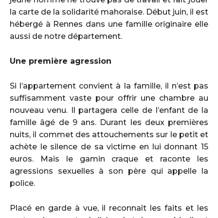
la carte de la solidarité mahoraise. Début juin, il est
hébergé à Rennes dans une famille originaire elle
aussi de notre département.
Une première agression
Si l’appartement convient à la famille, il n’est pas
suffisamment vaste pour offrir une chambre au
nouveau venu. Il partagera celle de l’enfant de la
famille âgé de 9 ans. Durant les deux premières
nuits, il commet des attouchements sur le petit et
achète le silence de sa victime en lui donnant 15
euros. Mais le gamin craque et raconte les
agressions sexuelles à son père qui appelle la
police.
Placé en garde à vue, il reconnaît les faits et les