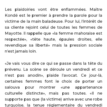
Les plaidoiries vont être enflammées. Maître
Kondé est le premier à prendre la parole pour la
victime de la main baladeuse. Pour lui, l’intérêt de
sa cliente rejoint celui de toutes les femmes de
Mayotte. Il rappelle que «la femme mahoraise est
respectée», «tête haute, épaules droites, elle
revendique sa liberté» mais la pression sociale
n’est jamais loin.
«Je vais vous dire ce qui se passe dans la tête du
prévenu. La scène se déroule un vendredi et ce
n’est pas anodin», plaide l’avocat. Ce jour-là,
certaines femmes font le choix de porter un
salouva pour montrer «une appartenance
culturelle distincte», mais pas toutes. «Il ne
supporte pas que (la victime) arrive avec une robe
turquoise, la tenue réglementaire du vendredi