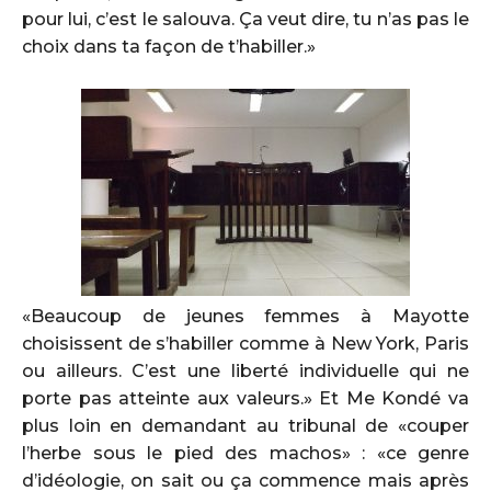
pour lui, c’est le salouva. Ça veut dire, tu n’as pas le
choix dans ta façon de t’habiller.»
«Beaucoup de jeunes femmes à Mayotte
choisissent de s’habiller comme à New York, Paris
ou ailleurs. C’est une liberté individuelle qui ne
porte pas atteinte aux valeurs.» Et Me Kondé va
plus loin en demandant au tribunal de «couper
l’herbe sous le pied des machos» : «ce genre
d’idéologie, on sait ou ça commence mais après