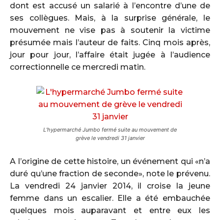
dont est accusé un salarié à l’encontre d’une de
ses collègues. Mais, à la surprise générale, le
mouvement ne vise pas à soutenir la victime
présumée mais l’auteur de faits. Cinq mois après,
jour pour jour, l’affaire était jugée à l’audience
correctionnelle ce mercredi matin.
L’hypermarché Jumbo fermé suite au mouvement de
grève le vendredi 31 janvier
A l’origine de cette histoire, un événement qui «n’a
duré qu’une fraction de seconde», note le prévenu.
La vendredi 24 janvier 2014, il croise la jeune
femme dans un escalier. Elle a été embauchée
quelques mois auparavant et entre eux les