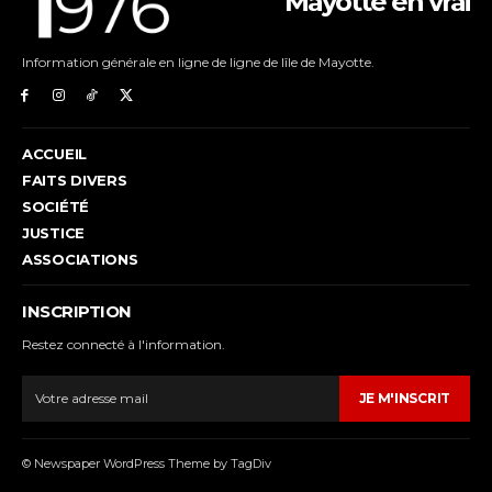
Mayotte en vrai
Information générale en ligne de ligne de lîle de Mayotte.
ACCUEIL
FAITS DIVERS
SOCIÉTÉ
JUSTICE
ASSOCIATIONS
INSCRIPTION
Restez connecté à l'information.
JE M'INSCRIT
© Newspaper WordPress Theme by TagDiv