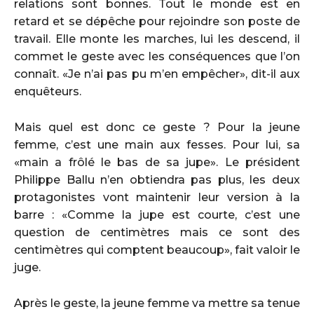
relations sont bonnes. Tout le monde est en
retard et se dépêche pour rejoindre son poste de
travail. Elle monte les marches, lui les descend, il
commet le geste avec les conséquences que l’on
connaît. «Je n’ai pas pu m’en empêcher», dit-il aux
enquêteurs.
Mais quel est donc ce geste ? Pour la jeune
femme, c’est une main aux fesses. Pour lui, sa
«main a frôlé le bas de sa jupe». Le président
Philippe Ballu n’en obtiendra pas plus, les deux
protagonistes vont maintenir leur version à la
barre : «Comme la jupe est courte, c’est une
question de centimètres mais ce sont des
centimètres qui comptent beaucoup», fait valoir le
juge.
Après le geste, la jeune femme va mettre sa tenue