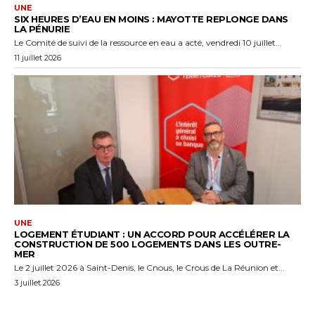
UNE
SIX HEURES D’EAU EN MOINS : MAYOTTE REPLONGE DANS
LA PÉNURIE
Le Comité de suivi de la ressource en eau a acté, vendredi 10 juillet...
11 juillet 2026
UNE
LOGEMENT ÉTUDIANT : UN ACCORD POUR ACCÉLÉRER LA
CONSTRUCTION DE 500 LOGEMENTS DANS LES OUTRE-
MER
Le 2 juillet 2026 à Saint-Denis, le Cnous, le Crous de La Réunion et...
3 juillet 2026