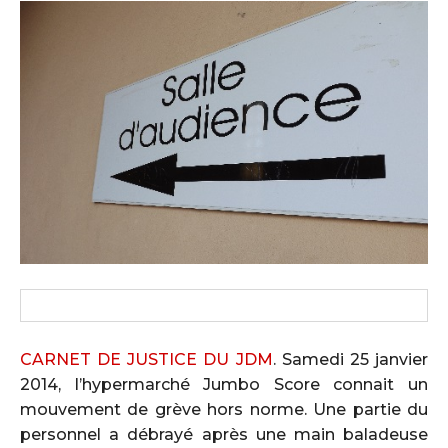
CARNET DE JUSTICE DU JDM
. Samedi 25 janvier
2014, l’hypermarché Jumbo Score connait un
mouvement de grève hors norme. Une partie du
personnel a débrayé après une main baladeuse