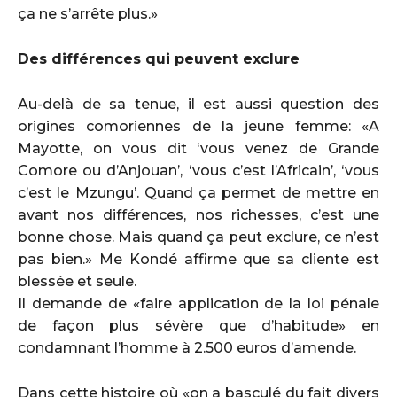
ça ne s’arrête plus.»
Des différences qui peuvent exclure
Au-delà de sa tenue, il est aussi question des
origines comoriennes de la jeune femme: «A
Mayotte, on vous dit ‘vous venez de Grande
Comore ou d’Anjouan’, ‘vous c’est l’Africain’, ‘vous
c’est le Mzungu’. Quand ça permet de mettre en
avant nos différences, nos richesses, c’est une
bonne chose. Mais quand ça peut exclure, ce n’est
pas bien.» Me Kondé affirme que sa cliente est
blessée et seule.
Il demande de «faire application de la loi pénale
de façon plus sévère que d’habitude» en
condamnant l’homme à 2.500 euros d’amende.
Dans cette histoire où «on a basculé du fait divers