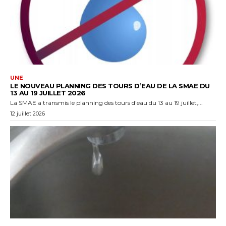
UNE
LE NOUVEAU PLANNING DES TOURS D’EAU DE LA SMAE DU
13 AU 19 JUILLET 2026
La SMAE a transmis le planning des tours d'eau du 13 au 19 juillet,...
12 juillet 2026