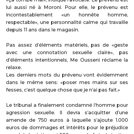
lui aussi né à Moroni. Pour elle, le prévenu est
incontestablement «un honnête homme,
respectable», une personnalité calme qui travaille
depuis 11 ans dans le magasin.
Pas assez d’éléments matériels, pas de «geste
avec une connotation sexuelle claire», pas
d’éléments intentionnels, Me Ousseni réclame la
relaxe.
Les derniers mots du prévenu vont évidemment
dans le même sens: «poser mes mains sur ses
fesses, c’est quelque chose que je n’ai pas fait.»
Le tribunal a finalement condamné l’homme pour
agression sexuelle. Il devra s’acquitter d’une
amende de 750 euros à laquelle s’ajoute 1.000
euros de dommages et intérêts pour le préjudice