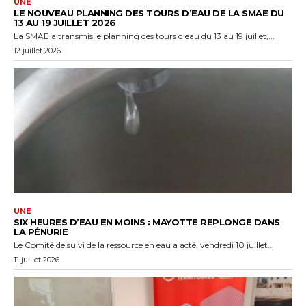
UNE
LE NOUVEAU PLANNING DES TOURS D’EAU DE LA SMAE DU
13 AU 19 JUILLET 2026
La SMAE a transmis le planning des tours d'eau du 13 au 19 juillet,...
12 juillet 2026
UNE
SIX HEURES D’EAU EN MOINS : MAYOTTE REPLONGE DANS
LA PÉNURIE
Le Comité de suivi de la ressource en eau a acté, vendredi 10 juillet...
11 juillet 2026