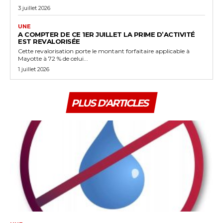
3 juillet 2026
UNE
A COMPTER DE CE 1ER JUILLET LA PRIME D’ACTIVITÉ
EST REVALORISÉE
Cette revalorisation porte le montant forfaitaire applicable à
Mayotte à 72 % de celui...
1 juillet 2026
PLUS D'ARTICLES