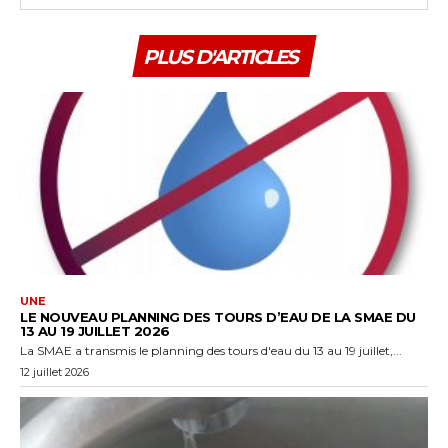
PLUS D'ARTICLES
UNE
LE NOUVEAU PLANNING DES TOURS D’EAU DE LA SMAE DU
13 AU 19 JUILLET 2026
La SMAE a transmis le planning des tours d'eau du 13 au 19 juillet,...
12 juillet 2026