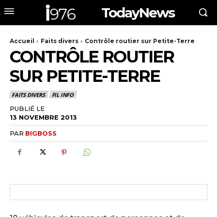
TodayNews
Accueil
Faits divers
Contrôle routier sur Petite-Terre
CONTRÔLE ROUTIER
SUR PETITE-TERRE
FAITS DIVERS
FIL INFO
PUBLIÉ LE
13 NOVEMBRE 2013
PAR
BIGBOSS