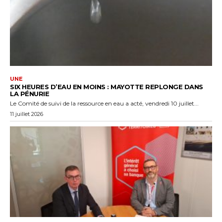
UNE
SIX HEURES D’EAU EN MOINS : MAYOTTE REPLONGE DANS
LA PÉNURIE
Le Comité de suivi de la ressource en eau a acté, vendredi 10 juillet...
11 juillet 2026